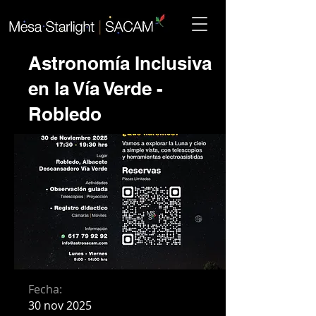
Astronomía Inclusiva
en la Vía Verde -
Robledo
Fecha:
30 nov 2025