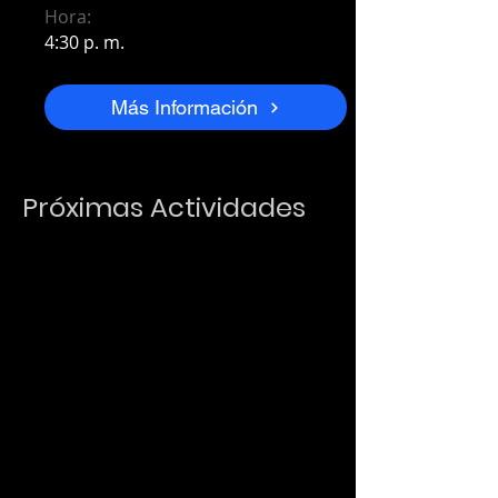
Hora:
4:30 p. m.
Más Información
Próximas Actividades