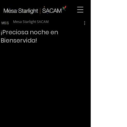
Mesa Starlight SACAM
¡Preciosa noche en
Bienservida!