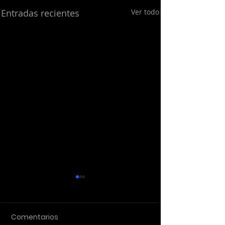
Entradas recientes
Ver todo
Comentarios